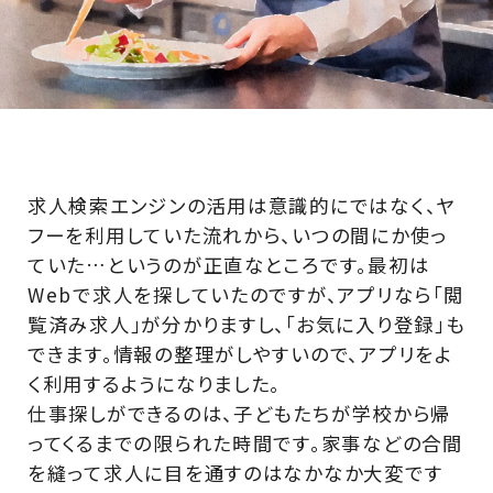
求人検索エンジンの活用は意識的にではなく、ヤ
フーを利用していた流れから、いつの間にか使っ
ていた…というのが正直なところです。最初は
Webで求人を探していたのですが、アプリなら「閲
覧済み求人」が分かりますし、「お気に入り登録」も
できます。情報の整理がしやすいので、アプリをよ
く利用するようになりました。
仕事探しができるのは、子どもたちが学校から帰
ってくるまでの限られた時間です。家事などの合間
を縫って求人に目を通すのはなかなか大変です