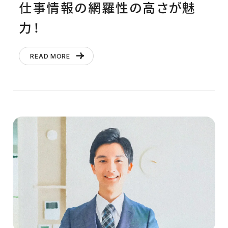
仕事情報の網羅性の高さが魅
力！
READ MORE