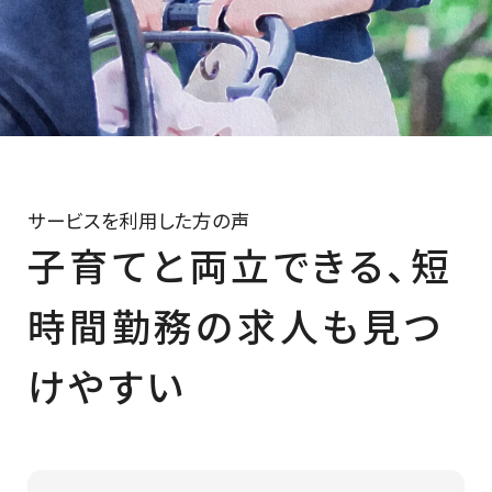
サービスを利用した方の声
子育てと両立できる、短
時間勤務の求人も見つ
けやすい