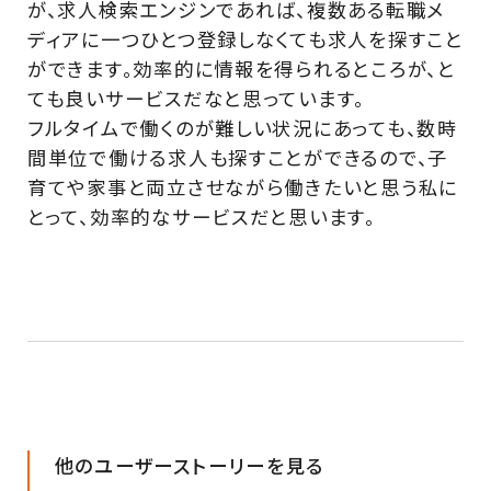
が、求人検索エンジンであれば、複数ある転職メ
ディアに一つひとつ登録しなくても求人を探すこと
ができます。効率的に情報を得られるところが、と
ても良いサービスだなと思っています。
フルタイムで働くのが難しい状況にあっても、数時
間単位で働ける求人も探すことができるので、子
育てや家事と両立させながら働きたいと思う私に
とって、効率的なサービスだと思います。
他のユーザーストーリーを見る