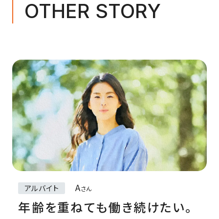
OTHER STORY
A
アルバイト
さん
年齢を重ねても働き続けたい。