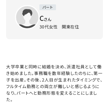
パート
C
さん
30代女性 関東在住
大学卒業と同時に結婚を決め、派遣社員として働
き始めました。事務職を数年経験したのちに、第一
子を出産。その後、2人目が生まれたタイミングで、
フルタイム勤務との両立が難しいと感じるように
なり、パートへと勤務形態を変えることにしまし
た。