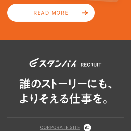
READ MORE
CORPORATE SITE